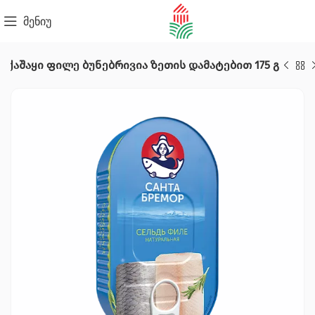
მენიუ
 ქაშაყი ფილე ბუნებრივია ზეთის დამატებით 175 გ