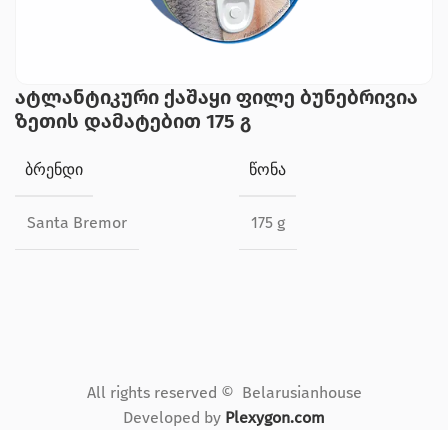
ატლანტიკური ქაშაყი ფილე ბუნებრივია
ზეთის დამატებით 175 გ
ᲑᲠᲔᲜᲓᲘ
ᲬᲝᲜᲐ
Santa Bremor
175 g
All rights reserved © Belarusianhouse
Developed by
Plexygon.com