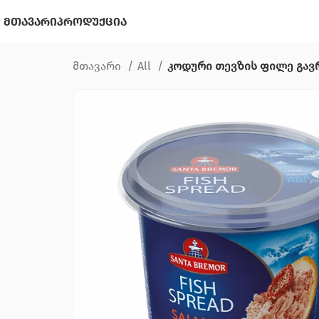
მთავარი
პროდუქცია
მთავარი
All
კოდური თევზის ფილე გავ