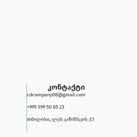
კონტაქტი
cdcompany08@gmail.com
+995 599 50 85 23
თბილისი, ლეხ კაჩინსკის ქ.1