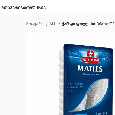
მთავარი
პროდუქცია
მთავარი
ALL
ქაშაყი ფილეები “Maties”