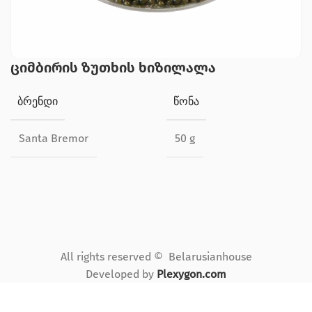
ციმბირის ზუთხის ხიზილალა
ᲑᲠᲔᲜᲓᲘ
ᲬᲝᲜᲐ
Santa Bremor
50 g
All rights reserved © Belarusianhouse
Developed by
Plexygon.com