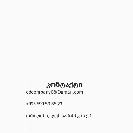
კონტაქტი
cdcompany08@gmail.com
+995 599 50 85 23
თბილისი, ლეხ კაჩინსკის ქ.1