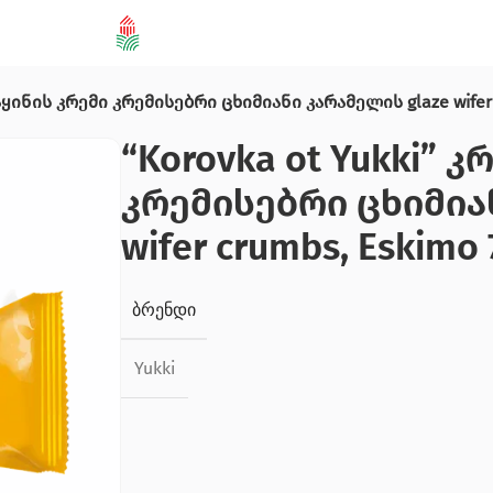
ნაყინის კრემი კრემისებრი ცხიმიანი კარამელის glaze wifer 
“Korovka ot Yukki” 
კრემისებრი ცხიმია
wifer crumbs, Eskimo 
ᲑᲠᲔᲜᲓᲘ
Yukki