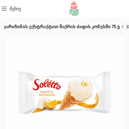
მენიუ
ლი დარიჩინის ექსტრაქტით შაქრის ძაფის კონუსში 75 გ