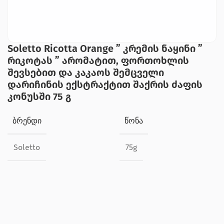
Soletto Ricotta Orange ” კრემის ნაყინი ”
რიკოტას ” არომატით, ფორთოხლის
შევსებით და კაკაოს შემცველი
დარიჩინის ექსტრაქტით შაქრის ძაფის
კონუსში 75 გ
ᲑᲠᲔᲜᲓᲘ
ᲬᲝᲜᲐ
Soletto
75g