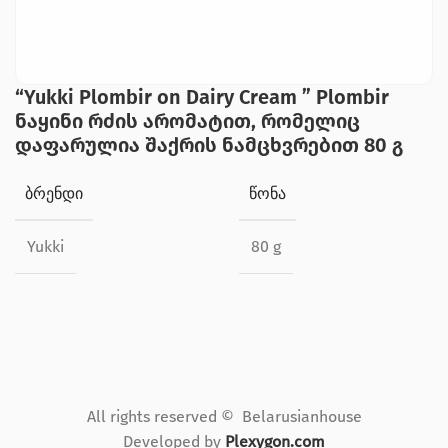
“Yukki Plombir on Dairy Cream ” Plombir
ნაყინი რძის არომატით, რომელიც
დაფარულია შაქრის ნამცხვრებით 80 გ
ᲑᲠᲔᲜᲓᲘ
ᲬᲝᲜᲐ
Yukki
80 g
All rights reserved © Belarusianhouse
Developed by
Plexygon.com