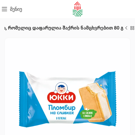
მენიუ
ომატით, რომელიც დაფარულია შაქრის ნამცხვრებით 80 გ